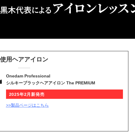
使用ヘアアイロン
Onedam Professional
シルキーブラックヘアアイロン The PREMIUM
2025年2月新発売
>>製品ページはこちら