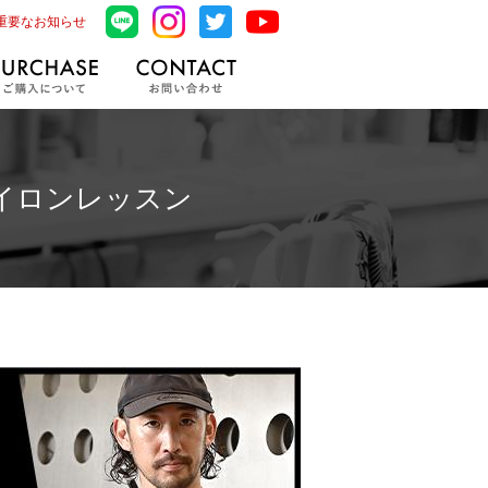
重要なお知らせ
イロンレッスン