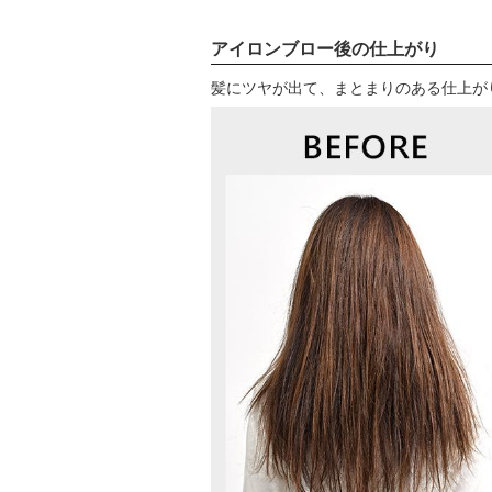
アイロンブロー後の仕上がり
髪にツヤが出て、まとまりのある仕上が