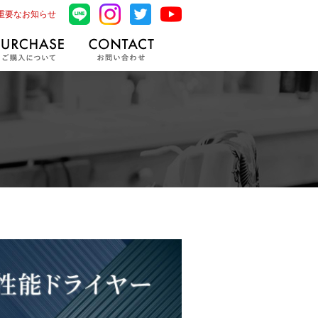
重要なお知らせ