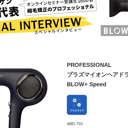
PROFESSIONAL
プラズマイオンヘアド
BLOW+ Speed
ABD-701