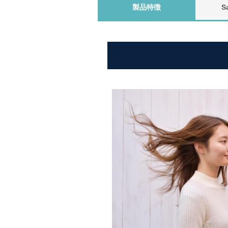
製品特徴
S