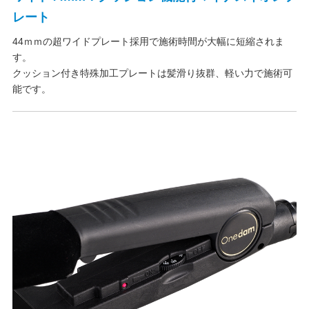
レート
44ｍｍの超ワイドプレート採用で施術時間が大幅に短縮されま
す。
クッション付き特殊加工プレートは髪滑り抜群、軽い力で施術可
能です。