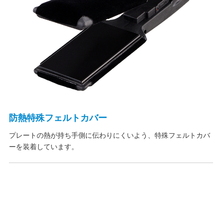
防熱特殊フェルトカバー
プレートの熱が持ち手側に伝わりにくいよう、特殊フェルトカバ
ーを装着しています。