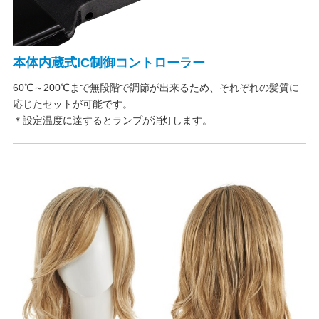
本体内蔵式IC制御コントローラー
60℃～200℃まで無段階で調節が出来るため、それぞれの髪質に
応じたセットが可能です。
＊設定温度に達するとランプが消灯します。