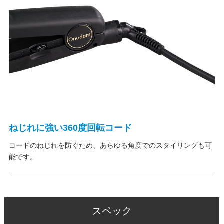
ねじれに強い360度回転コード
コードのねじれを防ぐため、あらゆる角度でのスタイリングも可
能です。
スペック