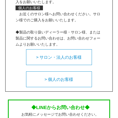
入をお願いいたします。
個人のお客様
お近くのサロン様へお問い合わせください。サロ
ン様でのご購入をお願いいたします。
◆製品の取り扱いディーラー様・サロン様、または
製品に関するお問い合わせは、お問い合わせフォー
ムよりお願いいたします。
> サロン・法人のお客様
> 個人のお客様
◆LINEからお問い合わせ◆
お気軽にメッセージでお問い合わせください。