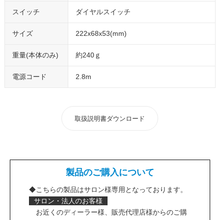
スイッチ
ダイヤルスイッチ
サイズ
222x68x53(mm)
重量(本体のみ)
約240ｇ
電源コード
2.8m
取扱説明書ダウンロード
製品のご購入について
◆
こちらの製品はサロン様専用となっております。
サロン・法人のお客様
お近くのディーラー様、販売代理店様からのご購