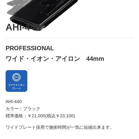
AHI-440
PROFESSIONAL
ワイド・イオン・アイロン 44mm
AHI-440
カラー：ブラック
標準価格：￥21,000(税込
￥23,100
)
ワイドプレート採用で施術時間が一気に短縮出来ます。