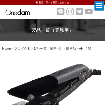
製品に関する重要なお知らせ
製品一覧（業務用）
Home
プロダクト
製品一覧（業務用）
廃番品
AHI-440