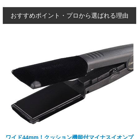
おすすめポイント・プロから選ばれる理由
ワイド44mm！クッション機能付マイナスイオンプ