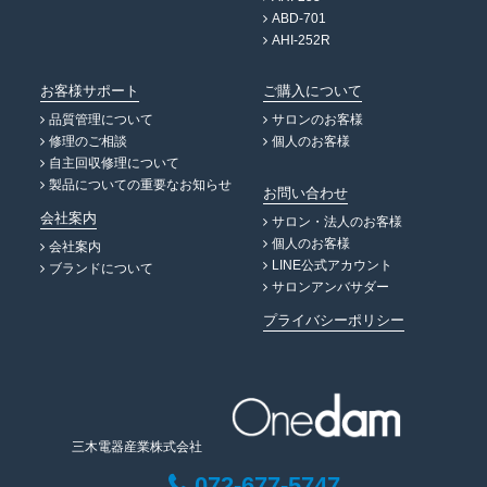
ABD-701
AHI-252R
お客様サポート
ご購入について
品質管理について
サロンのお客様
修理のご相談
個人のお客様
自主回収修理について
製品についての重要なお知らせ
お問い合わせ
会社案内
サロン・法人のお客様
個人のお客様
会社案内
LINE公式アカウント
ブランドについて
サロンアンバサダー
プライバシーポリシー
三木電器産業株式会社
072-677-5747